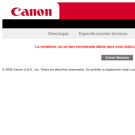
Descargas
Especificaciones técnicas
Lo sentimos, no se han encontrado datos para esta selecc
Cerrar Ventana
© 2026 Canon U.S.A., Inc. Todos los derechos reservados. Se prohíbe la duplicación total o pa